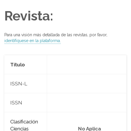
Revista:
Para una visión más detallada de las revistas, por favor,
identifíquese en la plataforma.
Título
ISSN-L
ISSN
Clasificación
Ciencias
No Aplica