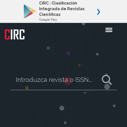
CIRC : Clasificación
Integrada de Revistas
❯
Científicas
Google Play